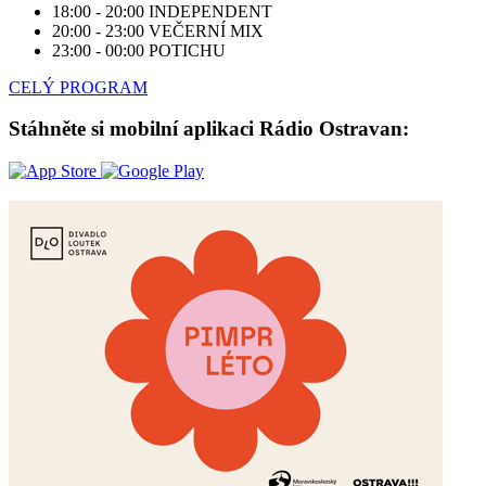
18:00 - 20:00
INDEPENDENT
20:00 - 23:00
VEČERNÍ MIX
23:00 - 00:00
POTICHU
CELÝ PROGRAM
Stáhněte si mobilní aplikaci Rádio Ostravan: