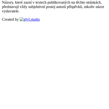
Názory, které zazní v textech publikovaných na těchto stránkách,
představují vždy subjektivní postoj autorů příspěvků, nikoliv názor
vydavatele.
Created by