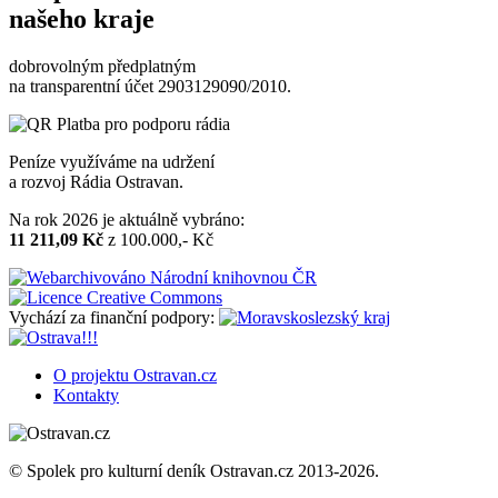
našeho kraje
dobrovolným předplatným
na transparentní účet 2903129090/2010.
Peníze využíváme na udržení
a rozvoj Rádia Ostravan.
Na rok 2026 je aktuálně vybráno:
11 211,09 Kč
z 100.000,- Kč
Vychází za finanční podpory:
O projektu Ostravan.cz
Kontakty
© Spolek pro kulturní deník Ostravan.cz 2013-2026.