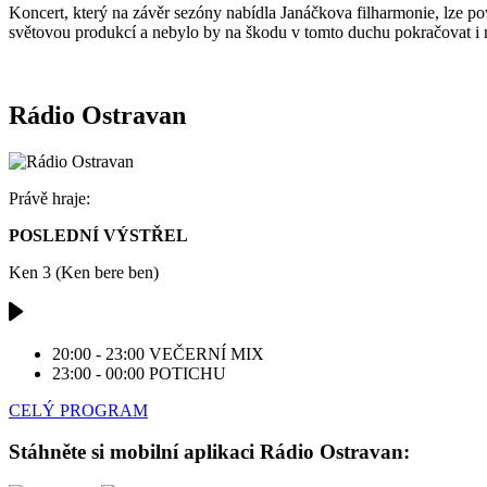
Koncert, který na závěr sezóny nabídla Janáčkova filharmonie, lze po
světovou produkcí a nebylo by na škodu v tomto duchu pokračovat i na
Rádio Ostravan
Právě hraje:
POSLEDNÍ VÝSTŘEL
Ken 3 (Ken bere ben)
20:00 - 23:00
VEČERNÍ MIX
23:00 - 00:00
POTICHU
CELÝ PROGRAM
Stáhněte si mobilní aplikaci Rádio Ostravan: