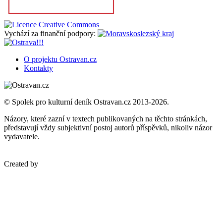
Vychází za finanční podpory:
O projektu Ostravan.cz
Kontakty
© Spolek pro kulturní deník Ostravan.cz 2013-2026.
Názory, které zazní v textech publikovaných na těchto stránkách,
představují vždy subjektivní postoj autorů příspěvků, nikoliv názor
vydavatele.
Created by