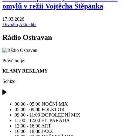
omylů v režii Vojtěcha Štěpánka
17.03.2026
Divadlo
Aktualita
Rádio Ostravan
Právě hraje:
KLAMY REKLAMY
Schizo
00:00 - 05:00
NOČNÍ MIX
05:00 - 09:00
FOLKLOR
09:00 - 11:00
DOPOLEDNÍ MIX
11:00 - 12:00
HITPARÁDA
12:00 - 16:00
ART
16:00 - 18:00
JAZZ