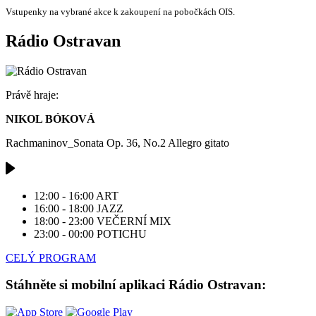
Vstupenky na vybrané akce k zakoupení na pobočkách OIS.
Rádio Ostravan
Právě hraje:
NIKOL BÓKOVÁ
Rachmaninov_Sonata Op. 36, No.2 Allegro gitato
12:00 - 16:00
ART
16:00 - 18:00
JAZZ
18:00 - 23:00
VEČERNÍ MIX
23:00 - 00:00
POTICHU
CELÝ PROGRAM
Stáhněte si mobilní aplikaci Rádio Ostravan: