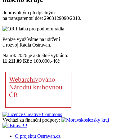
dobrovolným předplatným
na transparentní účet 2903129090/2010.
Peníze využíváme na udržení
a rozvoj Rádia Ostravan.
Na rok 2026 je aktuálně vybráno:
11 211,09 Kč
z 100.000,- Kč
Vychází za finanční podpory:
O projektu Ostravan.cz