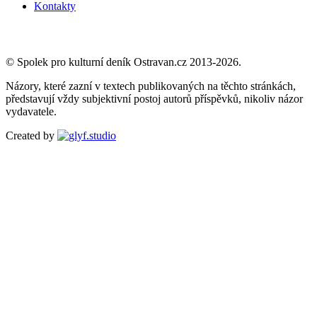
Kontakty
© Spolek pro kulturní deník Ostravan.cz 2013-2026.
Názory, které zazní v textech publikovaných na těchto stránkách,
představují vždy subjektivní postoj autorů příspěvků, nikoliv názor
vydavatele.
Created by