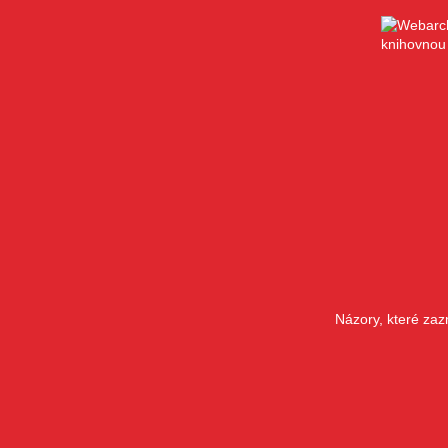
Názory, které zaz