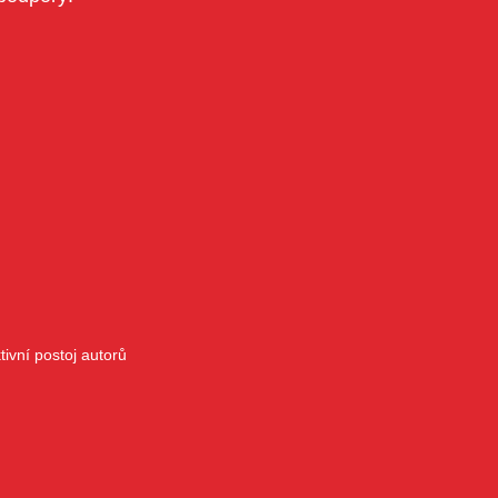
ivní postoj autorů