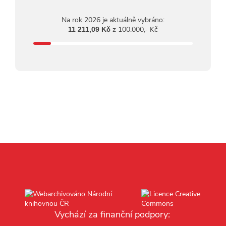
Na rok 2026 je aktuálně vybráno:
z 100.000,- Kč
11 211,09 Kč
Vychází za finanční podpory: