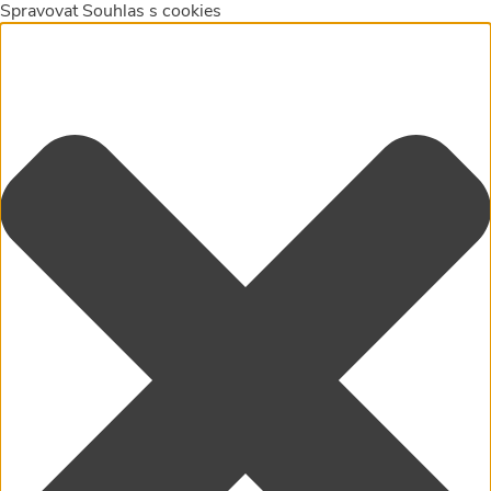
Spravovat Souhlas s cookies