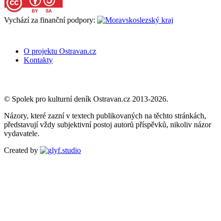
Vychází za finanční podpory:
O projektu Ostravan.cz
Kontakty
© Spolek pro kulturní deník Ostravan.cz 2013-2026.
Názory, které zazní v textech publikovaných na těchto stránkách,
představují vždy subjektivní postoj autorů příspěvků, nikoliv názor
vydavatele.
Created by