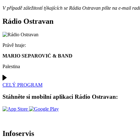
V případě záležitostí týkajících se Rádia Ostravan pište na e-mail r
Rádio Ostravan
Právě hraje:
MARIO SEPAROVIĆ & BAND
Palestina
CELÝ PROGRAM
Stáhněte si mobilní aplikaci Rádio Ostravan:
Infoservis