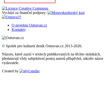
Vychází za finanční podpory:
O projektu Ostravan.cz
Kontakty
© Spolek pro kulturní deník Ostravan.cz 2013-2026.
Názory, které zazní v textech publikovaných na těchto stránkách,
představují vždy subjektivní postoj autorů příspěvků, nikoliv názor
vydavatele.
Created by