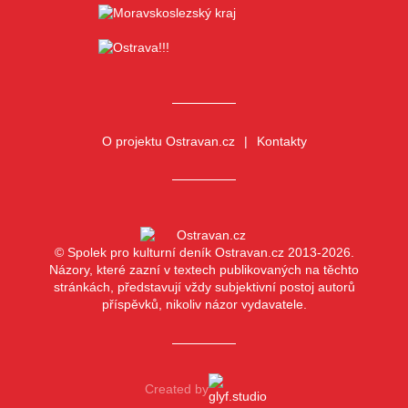
O projektu Ostravan.cz
Kontakty
© Spolek pro kulturní deník Ostravan.cz 2013-2026.
Názory, které zazní v textech publikovaných na těchto
stránkách, představují vždy subjektivní postoj autorů
příspěvků, nikoliv názor vydavatele.
Created by