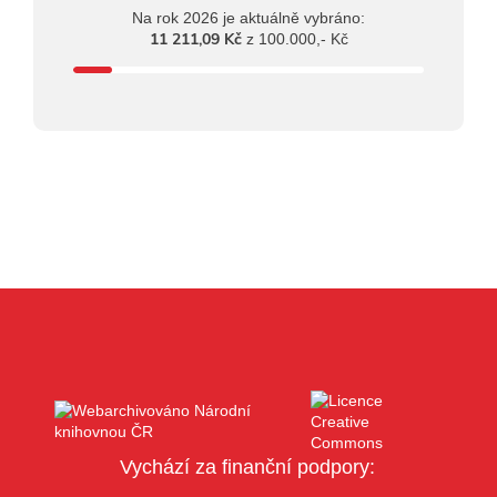
Na rok 2026 je aktuálně vybráno:
11 211,09 Kč
z 100.000,- Kč
Vychází za finanční podpory: