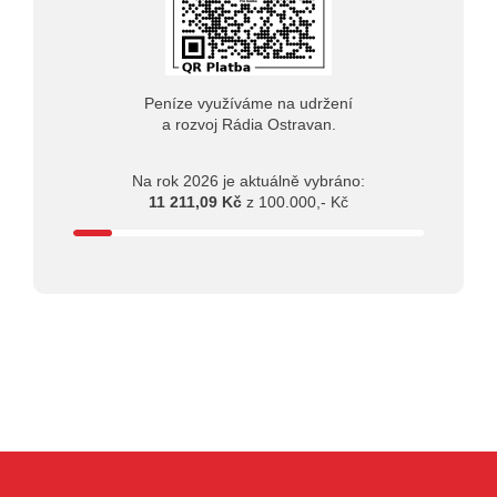
Peníze využíváme na udržení
a rozvoj Rádia Ostravan.
Na rok 2026 je aktuálně vybráno:
11 211,09 Kč
z 100.000,- Kč