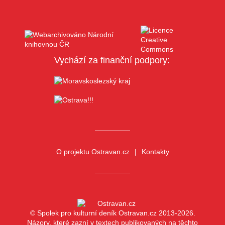
Vychází za finanční podpory:
O projektu Ostravan.cz
Kontakty
© Spolek pro kulturní deník Ostravan.cz 2013-2026.
Názory, které zazní v textech publikovaných na těchto