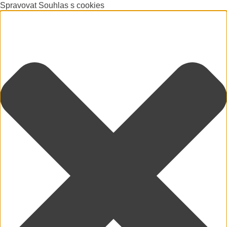
Spravovat Souhlas s cookies