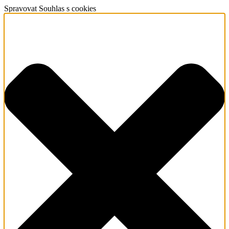
Spravovat Souhlas s cookies