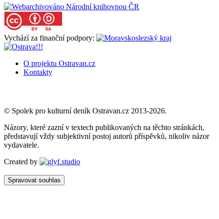
Vychází za finanční podpory:
O projektu Ostravan.cz
Kontakty
© Spolek pro kulturní deník Ostravan.cz 2013-2026.
Názory, které zazní v textech publikovaných na těchto stránkách,
představují vždy subjektivní postoj autorů příspěvků, nikoliv názor
vydavatele.
Created by
Spravovat souhlas