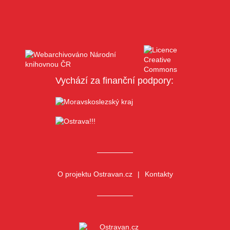
Vychází za finanční podpory:
O projektu Ostravan.cz
Kontakty