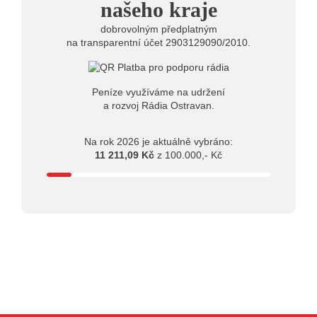
našeho kraje
dobrovolným předplatným
na transparentní účet 2903129090/2010.
Peníze využíváme na udržení
a rozvoj Rádia Ostravan.
Na rok 2026 je aktuálně vybráno:
11 211,09 Kč
z 100.000,- Kč