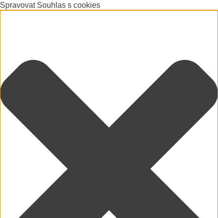
Spravovat Souhlas s cookies