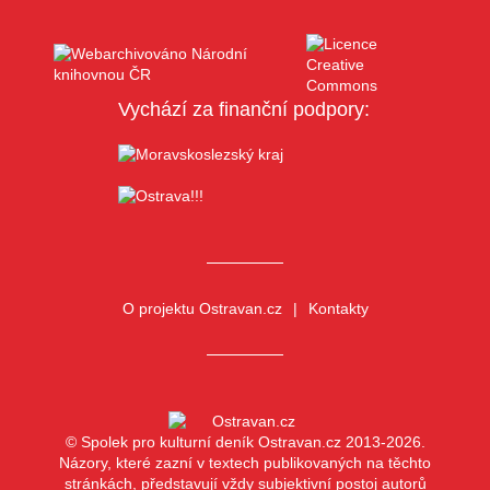
Vychází za finanční podpory:
O projektu Ostravan.cz
Kontakty
© Spolek pro kulturní deník Ostravan.cz 2013-2026.
Názory, které zazní v textech publikovaných na těchto
stránkách, představují vždy subjektivní postoj autorů