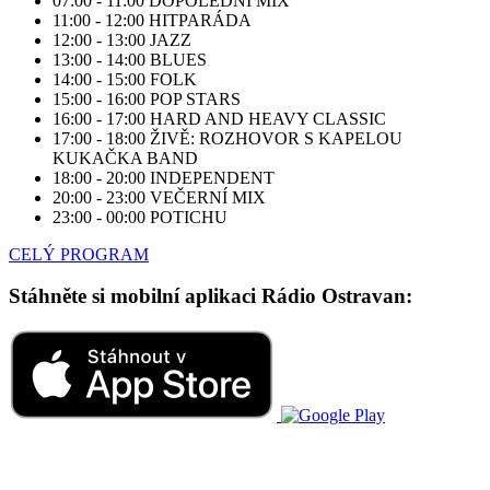
07:00 - 11:00
DOPOLEDNÍ MIX
11:00 - 12:00
HITPARÁDA
12:00 - 13:00
JAZZ
13:00 - 14:00
BLUES
14:00 - 15:00
FOLK
15:00 - 16:00
POP STARS
16:00 - 17:00
HARD AND HEAVY CLASSIC
17:00 - 18:00
ŽIVĚ: ROZHOVOR S KAPELOU
KUKAČKA BAND
18:00 - 20:00
INDEPENDENT
20:00 - 23:00
VEČERNÍ MIX
23:00 - 00:00
POTICHU
CELÝ PROGRAM
Stáhněte si mobilní aplikaci Rádio Ostravan: