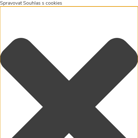
Spravovat Souhlas s cookies