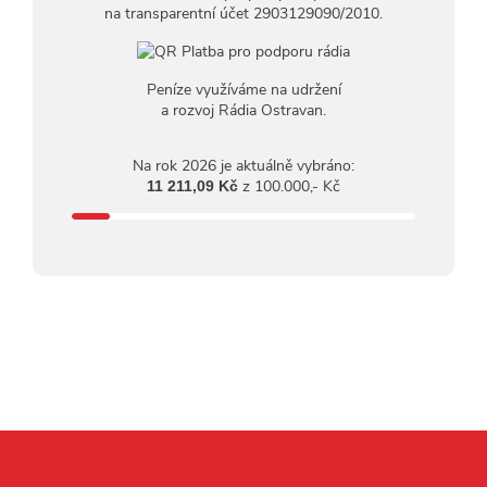
na transparentní účet 2903129090/2010.
Peníze využíváme na udržení
a rozvoj Rádia Ostravan.
Na rok 2026 je aktuálně vybráno:
z 100.000,- Kč
11 211,09 Kč