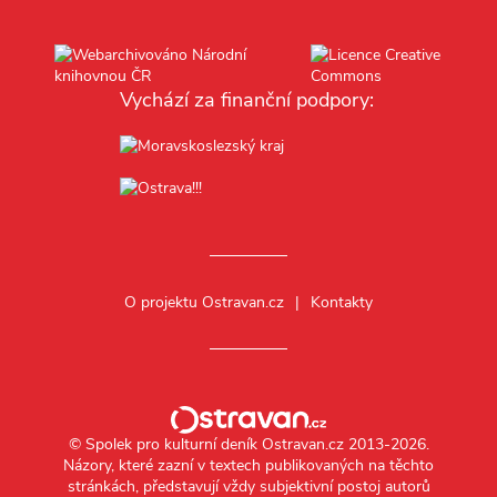
Vychází za finanční podpory:
O projektu Ostravan.cz
Kontakty
© Spolek pro kulturní deník Ostravan.cz 2013-2026.
Názory, které zazní v textech publikovaných na těchto
stránkách, představují vždy subjektivní postoj autorů