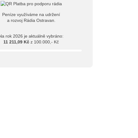
Peníze využíváme na udržení
a rozvoj Rádia Ostravan.
Na rok 2026 je aktuálně vybráno:
11 211,09 Kč
z 100.000,- Kč