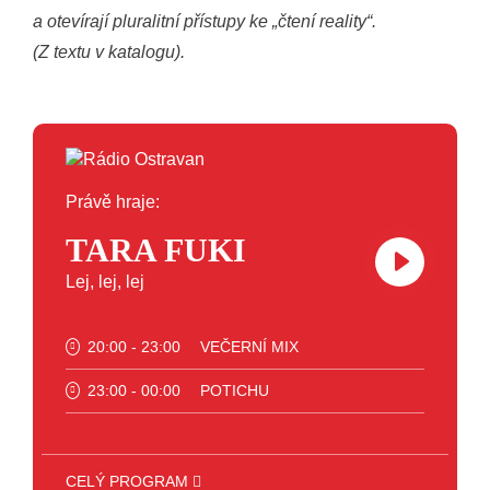
a otevírají pluralitní přístupy ke „čtení reality“.
(Z textu v katalogu).
Právě hraje:
TARA FUKI
Lej, lej, lej
20:00 - 23:00
VEČERNÍ MIX
23:00 - 00:00
POTICHU
CELÝ PROGRAM