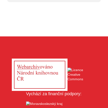
Vychází za finanční podpory: