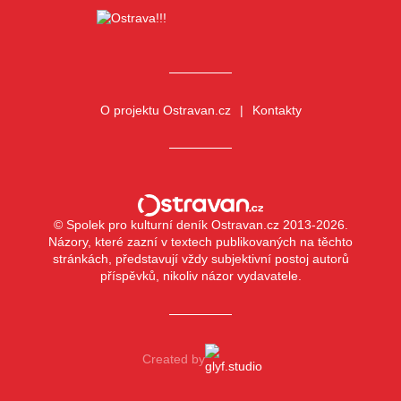
O projektu Ostravan.cz
Kontakty
© Spolek pro kulturní deník Ostravan.cz 2013-2026.
Názory, které zazní v textech publikovaných na těchto
stránkách, představují vždy subjektivní postoj autorů
příspěvků, nikoliv názor vydavatele.
Created by