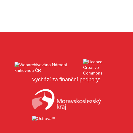
Vychází za finanční podpory: