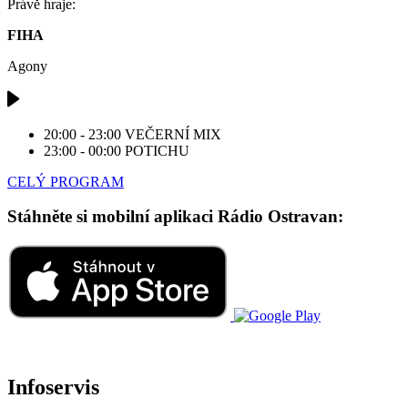
Právě hraje:
FIHA
Agony
20:00 - 23:00
VEČERNÍ MIX
23:00 - 00:00
POTICHU
CELÝ PROGRAM
Stáhněte si mobilní aplikaci Rádio Ostravan:
Infoservis