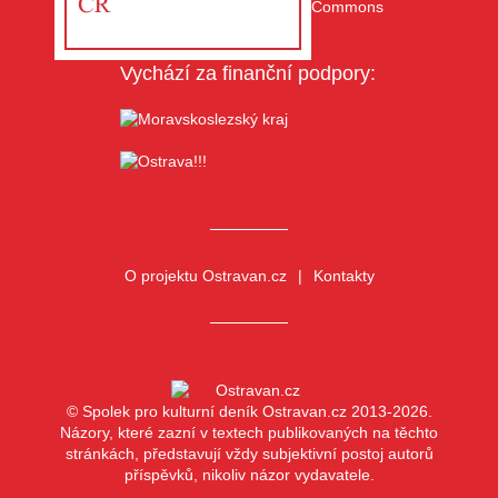
Vychází za finanční podpory:
O projektu Ostravan.cz
Kontakty
© Spolek pro kulturní deník Ostravan.cz 2013-2026.
Názory, které zazní v textech publikovaných na těchto
stránkách, představují vždy subjektivní postoj autorů
příspěvků, nikoliv názor vydavatele.