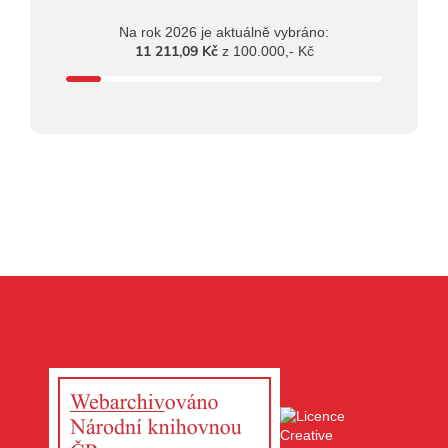
Na rok 2026 je aktuálně vybráno:
11 211,09 Kč
z 100.000,- Kč