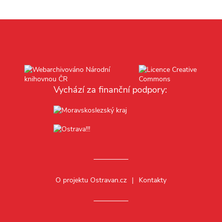
Vychází za finanční podpory:
O projektu Ostravan.cz
Kontakty