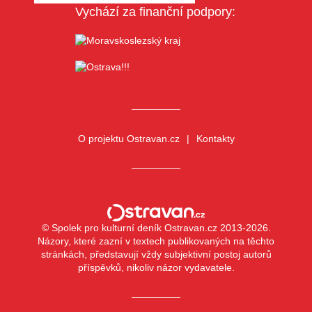
Vychází za finanční podpory:
O projektu Ostravan.cz
Kontakty
© Spolek pro kulturní deník Ostravan.cz 2013-2026.
Názory, které zazní v textech publikovaných na těchto
stránkách, představují vždy subjektivní postoj autorů
příspěvků, nikoliv názor vydavatele.