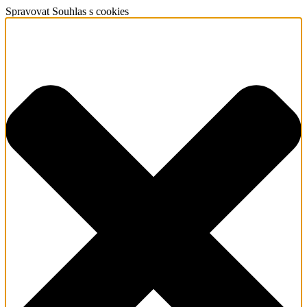
Spravovat Souhlas s cookies