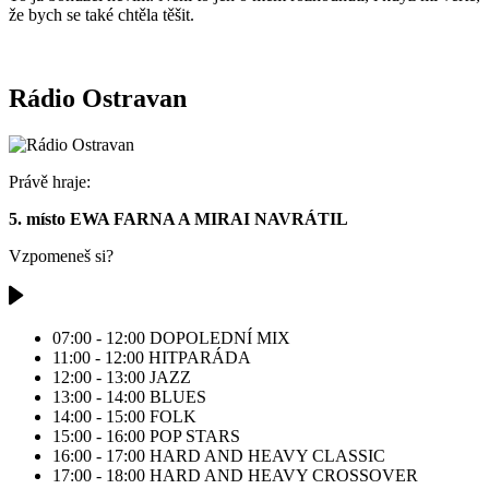
že bych se také chtěla těšit.
Rádio Ostravan
Právě hraje:
5. místo EWA FARNA A MIRAI NAVRÁTIL
Vzpomeneš si?
07:00 - 12:00
DOPOLEDNÍ MIX
11:00 - 12:00
HITPARÁDA
12:00 - 13:00
JAZZ
13:00 - 14:00
BLUES
14:00 - 15:00
FOLK
15:00 - 16:00
POP STARS
16:00 - 17:00
HARD AND HEAVY CLASSIC
17:00 - 18:00
HARD AND HEAVY CROSSOVER