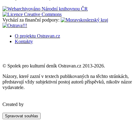
Vychází za finanční podpory:
O projektu Ostravan.cz
Kontakty
© Spolek pro kulturní deník Ostravan.cz 2013-2026.
Názory, které zazní v textech publikovaných na těchto stránkách,
představují vždy subjektivní postoj autorů příspěvků, nikoliv názor
vydavatele.
Created by
Spravovat souhlas