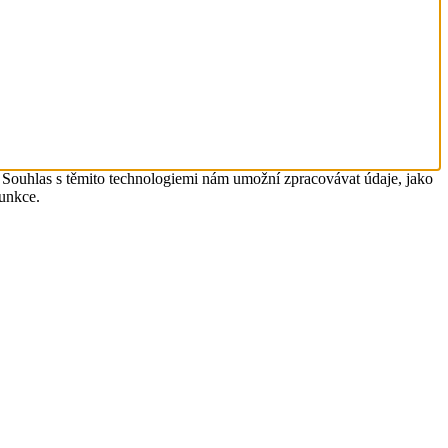
. Souhlas s těmito technologiemi nám umožní zpracovávat údaje, jako
funkce.