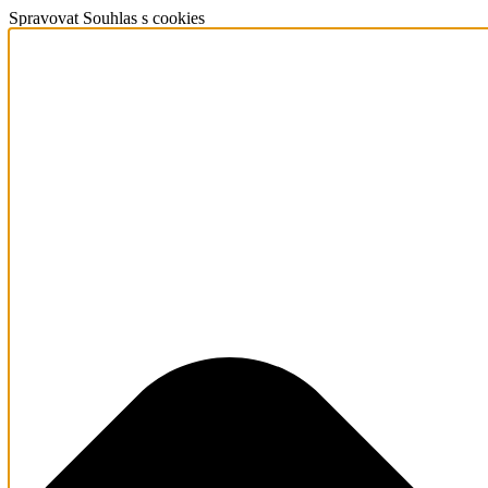
Spravovat Souhlas s cookies