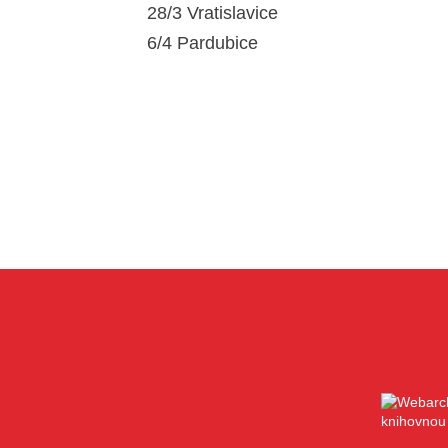
28/3 Vratislavice
6/4 Pardubice