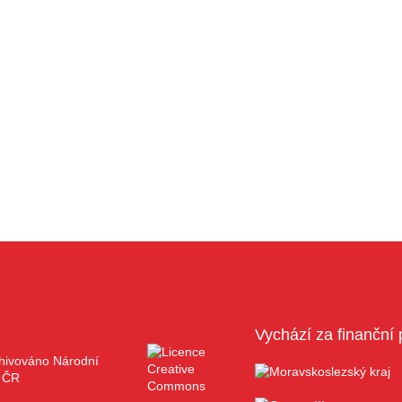
Vychází za finanční 