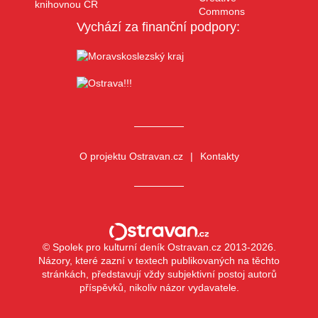
Vychází za finanční podpory:
O projektu Ostravan.cz
Kontakty
© Spolek pro kulturní deník Ostravan.cz 2013-2026.
Názory, které zazní v textech publikovaných na těchto
stránkách, představují vždy subjektivní postoj autorů
příspěvků, nikoliv názor vydavatele.