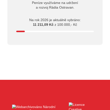
Peníze využíváme na udržení
a rozvoj Rádia Ostravan.
Na rok 2026 je aktuálně vybráno:
11 211,09 Kč
z 100.000,- Kč