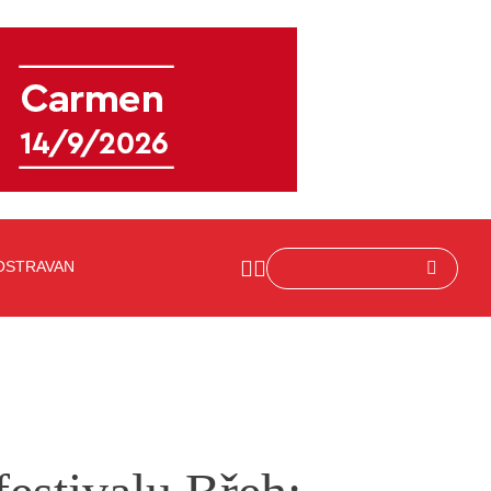
OSTRAVAN