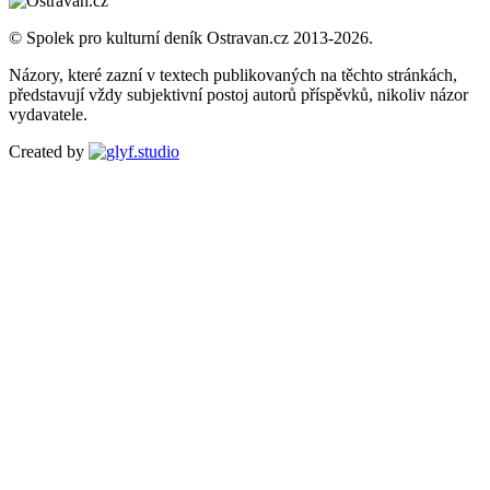
© Spolek pro kulturní deník Ostravan.cz 2013-2026.
Názory, které zazní v textech publikovaných na těchto stránkách,
představují vždy subjektivní postoj autorů příspěvků, nikoliv názor
vydavatele.
Created by