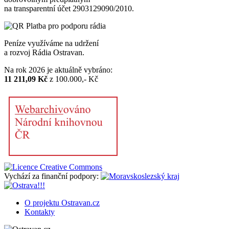
na transparentní účet 2903129090/2010.
Peníze využíváme na udržení
a rozvoj Rádia Ostravan.
Na rok 2026 je aktuálně vybráno:
11 211,09 Kč
z 100.000,- Kč
Vychází za finanční podpory:
O projektu Ostravan.cz
Kontakty