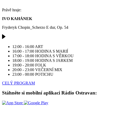
Právě hraje:
IVO KAHÁNEK
Fryderyk Chopin_Scherzo E dur, Op. 54
12:00 - 16:00
ART
16:00 - 17:00
HODINA S MARIÍ
17:00 - 18:00
HODINA S VĚRKOU
18:00 - 19:00
HODINA S JARKEM
19:00 - 20:00
FOLK
20:00 - 23:00
VEČERNÍ MIX
23:00 - 00:00
POTICHU
CELÝ PROGRAM
Stáhněte si mobilní aplikaci Rádio Ostravan: