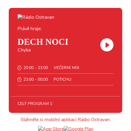
Právě hraje:
DECH NOCI
Chyba
20:00 - 23:00
VEČERNÍ MIX
23:00 - 00:00
POTICHU
CELÝ PROGRAM
Stáhněte si mobilní aplikaci Rádio Ostravan: