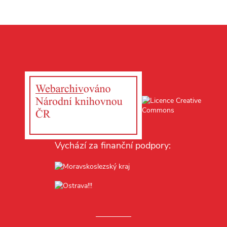
Vychází za finanční podpory: