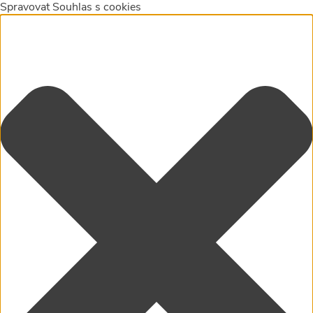
Spravovat Souhlas s cookies