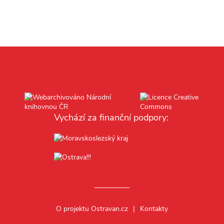
Vychází za finanční podpory:
O projektu Ostravan.cz
Kontakty