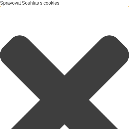
Spravovat Souhlas s cookies