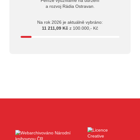
Peníze využíváme na udržení
a rozvoj Rádia Ostravan.
Na rok 2026 je aktuálně vybráno:
11 211,09 Kč
z 100.000,- Kč