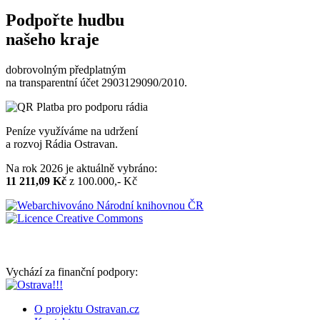
Podpořte hudbu
našeho kraje
dobrovolným předplatným
na transparentní účet 2903129090/2010.
Peníze využíváme na udržení
a rozvoj Rádia Ostravan.
Na rok 2026 je aktuálně vybráno:
11 211,09 Kč
z 100.000,- Kč
Vychází za finanční podpory:
O projektu Ostravan.cz