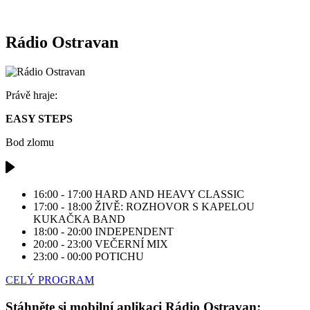
Rádio Ostravan
Právě hraje:
EASY STEPS
Bod zlomu
16:00 - 17:00
HARD AND HEAVY CLASSIC
17:00 - 18:00
ŽIVĚ: ROZHOVOR S KAPELOU
KUKAČKA BAND
18:00 - 20:00
INDEPENDENT
20:00 - 23:00
VEČERNÍ MIX
23:00 - 00:00
POTICHU
CELÝ PROGRAM
Stáhněte si mobilní aplikaci Rádio Ostravan: