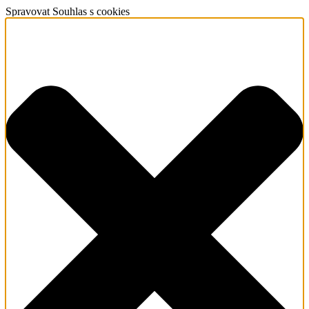
Spravovat Souhlas s cookies