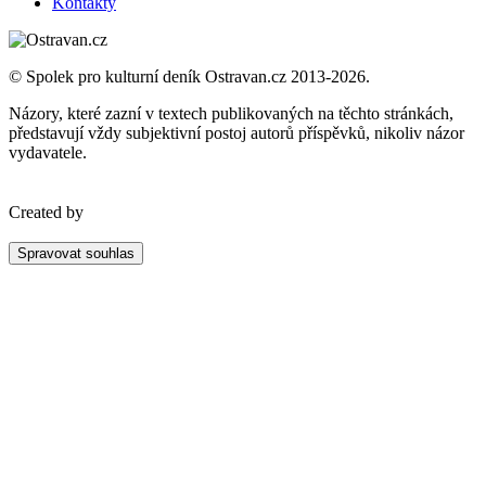
Kontakty
© Spolek pro kulturní deník Ostravan.cz 2013-2026.
Názory, které zazní v textech publikovaných na těchto stránkách,
představují vždy subjektivní postoj autorů příspěvků, nikoliv názor
vydavatele.
Created by
Spravovat souhlas