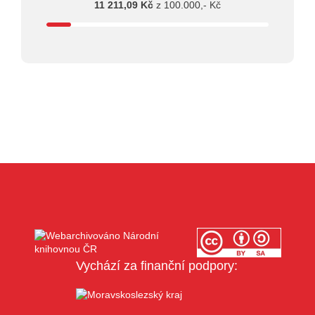
11 211,09 Kč
z 100.000,- Kč
Vychází za finanční podpory: