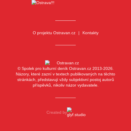
O projektu Ostravan.cz
Kontakty
© Spolek pro kulturní deník Ostravan.cz 2013-2026.
Názory, které zazní v textech publikovaných na těchto
stránkách, představují vždy subjektivní postoj autorů
příspěvků, nikoliv názor vydavatele.
Created by