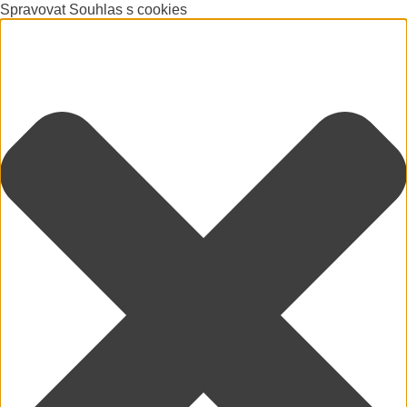
Spravovat Souhlas s cookies