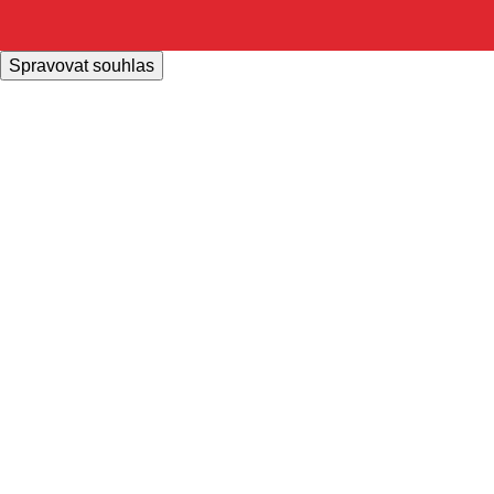
Spravovat souhlas