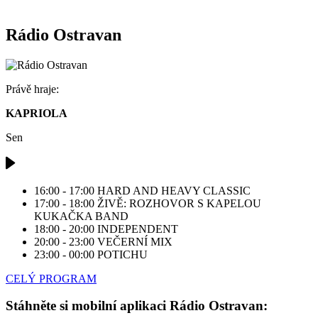
Rádio Ostravan
Právě hraje:
KAPRIOLA
Sen
16:00 - 17:00
HARD AND HEAVY CLASSIC
17:00 - 18:00
ŽIVĚ: ROZHOVOR S KAPELOU
KUKAČKA BAND
18:00 - 20:00
INDEPENDENT
20:00 - 23:00
VEČERNÍ MIX
23:00 - 00:00
POTICHU
CELÝ PROGRAM
Stáhněte si mobilní aplikaci Rádio Ostravan: