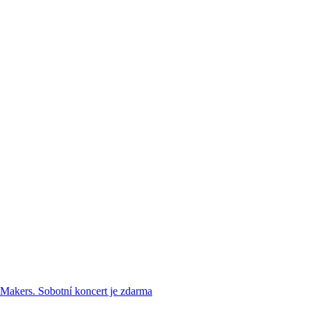
akers. Sobotní koncert je zdarma