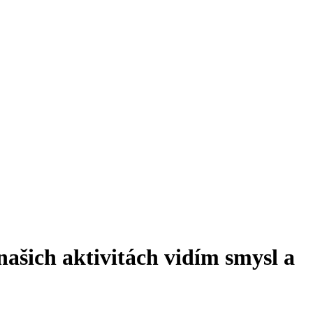
našich aktivitách vidím smysl a