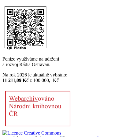
Peníze využíváme na udržení
a rozvoj Rádia Ostravan.
Na rok 2026 je aktuálně vybráno:
11 211,09 Kč
z 100.000,- Kč