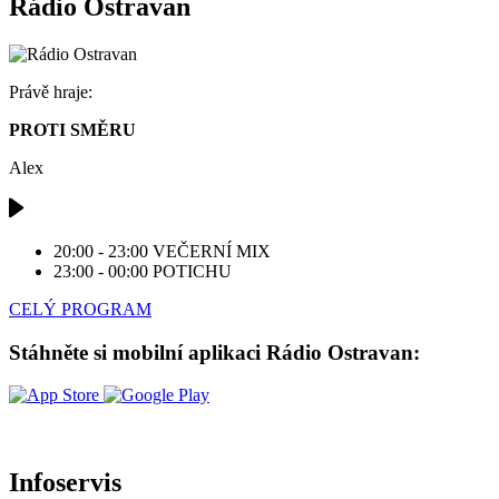
Rádio Ostravan
Právě hraje:
PROTI SMĚRU
Alex
20:00 - 23:00
VEČERNÍ MIX
23:00 - 00:00
POTICHU
CELÝ PROGRAM
Stáhněte si mobilní aplikaci Rádio Ostravan:
Infoservis