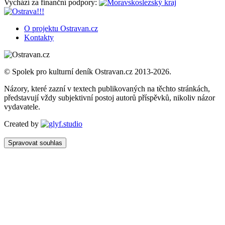
Vychází za finanční podpory:
O projektu Ostravan.cz
Kontakty
© Spolek pro kulturní deník Ostravan.cz 2013-2026.
Názory, které zazní v textech publikovaných na těchto stránkách,
představují vždy subjektivní postoj autorů příspěvků, nikoliv názor
vydavatele.
Created by
Spravovat souhlas