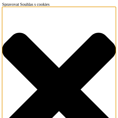
Spravovat Souhlas s cookies