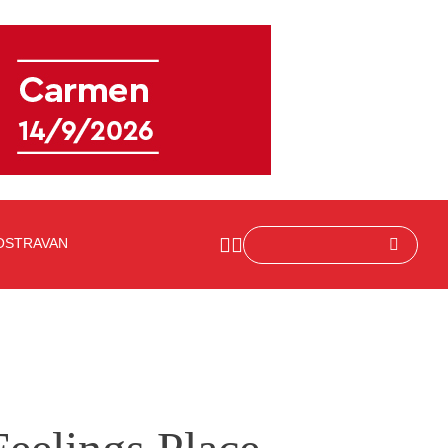
OSTRAVAN