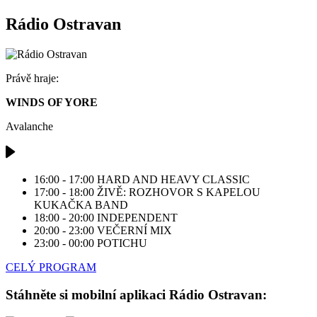
Rádio Ostravan
Právě hraje:
WINDS OF YORE
Avalanche
16:00 - 17:00
HARD AND HEAVY CLASSIC
17:00 - 18:00
ŽIVĚ: ROZHOVOR S KAPELOU
KUKAČKA BAND
18:00 - 20:00
INDEPENDENT
20:00 - 23:00
VEČERNÍ MIX
23:00 - 00:00
POTICHU
CELÝ PROGRAM
Stáhněte si mobilní aplikaci Rádio Ostravan: