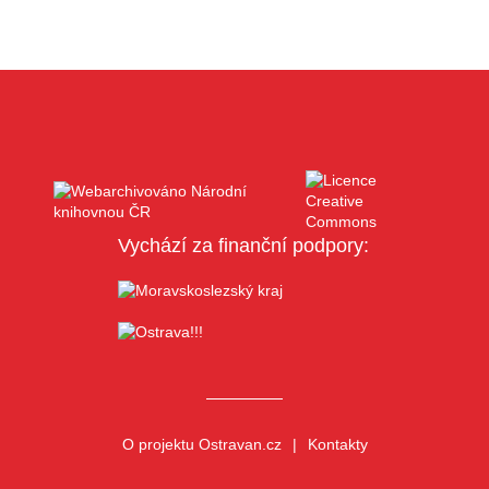
Vychází za finanční podpory:
O projektu Ostravan.cz
Kontakty