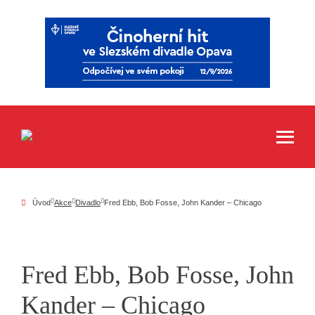
Úvod
Akce
Divadlo
Fred Ebb, Bob Fosse, John Kander – Chicago
Fred Ebb, Bob Fosse, John
Kander – Chicago