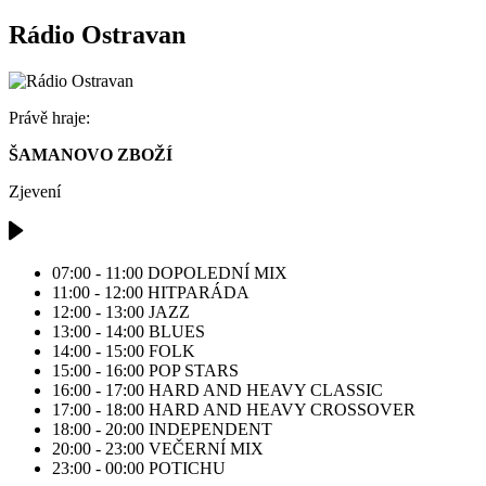
Rádio Ostravan
Právě hraje:
ŠAMANOVO ZBOŽÍ
Zjevení
07:00 - 11:00
DOPOLEDNÍ MIX
11:00 - 12:00
HITPARÁDA
12:00 - 13:00
JAZZ
13:00 - 14:00
BLUES
14:00 - 15:00
FOLK
15:00 - 16:00
POP STARS
16:00 - 17:00
HARD AND HEAVY CLASSIC
17:00 - 18:00
HARD AND HEAVY CROSSOVER
18:00 - 20:00
INDEPENDENT
20:00 - 23:00
VEČERNÍ MIX
23:00 - 00:00
POTICHU