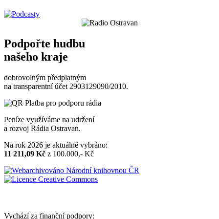
Podpořte hudbu
našeho kraje
dobrovolným předplatným
na transparentní účet 2903129090/2010.
Peníze využíváme na udržení
a rozvoj Rádia Ostravan.
Na rok 2026 je aktuálně vybráno:
11 211,09 Kč
z 100.000,- Kč
Vychází za finanční podpory: