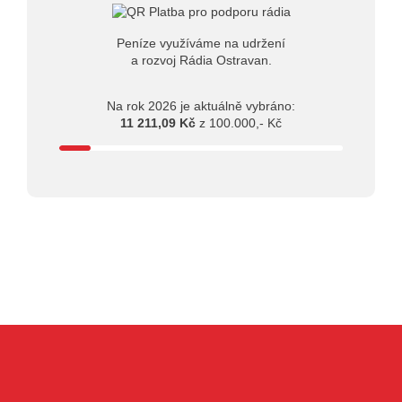
Peníze využíváme na udržení
a rozvoj Rádia Ostravan.
Na rok 2026 je aktuálně vybráno:
11 211,09 Kč
z 100.000,- Kč