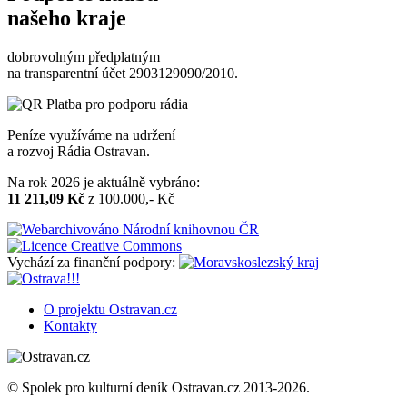
našeho kraje
dobrovolným předplatným
na transparentní účet 2903129090/2010.
Peníze využíváme na udržení
a rozvoj Rádia Ostravan.
Na rok 2026 je aktuálně vybráno:
11 211,09 Kč
z 100.000,- Kč
Vychází za finanční podpory:
O projektu Ostravan.cz
Kontakty
© Spolek pro kulturní deník Ostravan.cz 2013-2026.