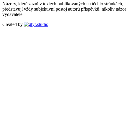
Názory, které zazní v textech publikovaných na těchto stránkách,
představují vždy subjektivní postoj autorů příspěvků, nikoliv názor
vydavatele.
Created by