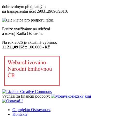
dobrovolným předplatným
na transparentní účet 2903129090/2010.
Peníze využíváme na udržení
a rozvoj Rádia Ostravan.
Na rok 2026 je aktuálně vybráno:
11 211,09 Kč
z 100.000,- Kč
Vychází za finanční podpory:
O projektu Ostravan.cz
Kontakty