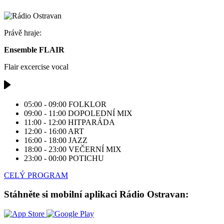
Právě hraje:
Ensemble FLAIR
Flair excercise vocal
05:00 - 09:00
FOLKLOR
09:00 - 11:00
DOPOLEDNÍ MIX
11:00 - 12:00
HITPARÁDA
12:00 - 16:00
ART
16:00 - 18:00
JAZZ
18:00 - 23:00
VEČERNÍ MIX
23:00 - 00:00
POTICHU
CELÝ PROGRAM
Stáhněte si mobilní aplikaci Rádio Ostravan: