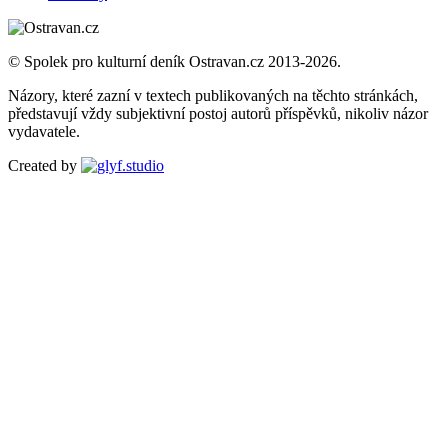
© Spolek pro kulturní deník Ostravan.cz 2013-2026.
Názory, které zazní v textech publikovaných na těchto stránkách,
představují vždy subjektivní postoj autorů příspěvků, nikoliv názor
vydavatele.
Created by