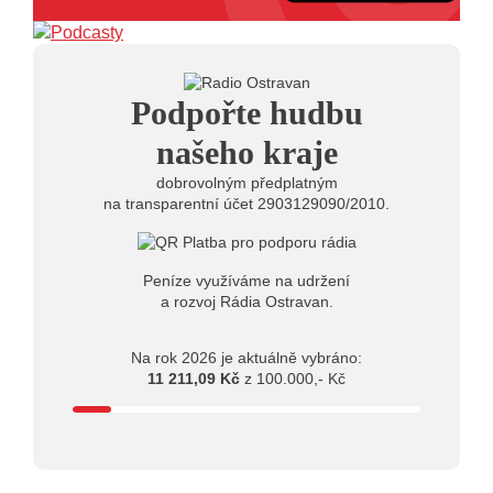
Podpořte hudbu
našeho kraje
dobrovolným předplatným
na transparentní účet 2903129090/2010.
Peníze využíváme na udržení
a rozvoj Rádia Ostravan.
Na rok 2026 je aktuálně vybráno:
11 211,09 Kč
z 100.000,- Kč