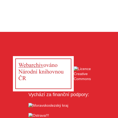
Vychází za finanční podpory: