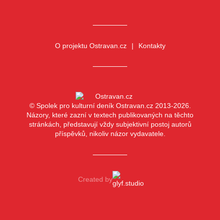
O projektu Ostravan.cz
Kontakty
© Spolek pro kulturní deník Ostravan.cz 2013-2026.
Názory, které zazní v textech publikovaných na těchto
stránkách, představují vždy subjektivní postoj autorů
příspěvků, nikoliv názor vydavatele.
Created by