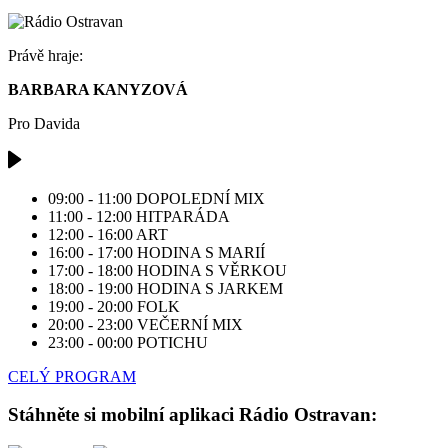
Právě hraje:
BARBARA KANYZOVÁ
Pro Davida
09:00 - 11:00
DOPOLEDNÍ MIX
11:00 - 12:00
HITPARÁDA
12:00 - 16:00
ART
16:00 - 17:00
HODINA S MARIÍ
17:00 - 18:00
HODINA S VĚRKOU
18:00 - 19:00
HODINA S JARKEM
19:00 - 20:00
FOLK
20:00 - 23:00
VEČERNÍ MIX
23:00 - 00:00
POTICHU
CELÝ PROGRAM
Stáhněte si mobilní aplikaci Rádio Ostravan: