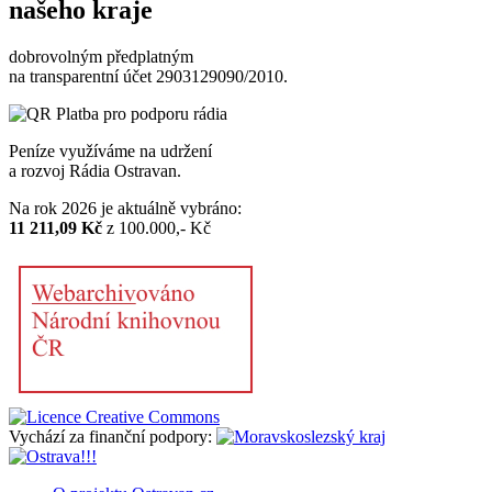
našeho kraje
dobrovolným předplatným
na transparentní účet 2903129090/2010.
Peníze využíváme na udržení
a rozvoj Rádia Ostravan.
Na rok 2026 je aktuálně vybráno:
11 211,09 Kč
z 100.000,- Kč
Vychází za finanční podpory: