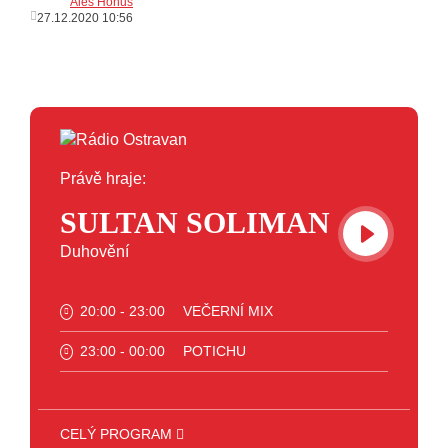
Aleš Honus
27.12.2020 10:56
Právě hraje:
SULTAN SOLIMAN
Duhovění
20:00 - 23:00
VEČERNÍ MIX
23:00 - 00:00
POTICHU
CELÝ PROGRAM