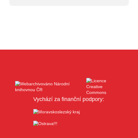
Vychází za finanční podpory: