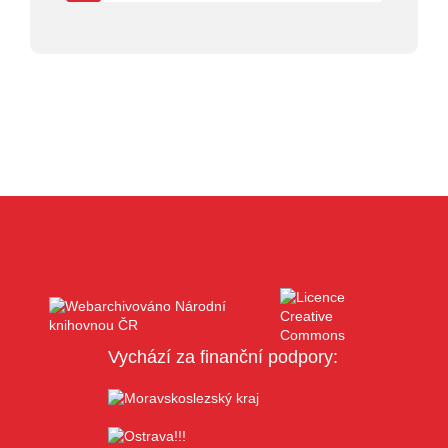
Vychází za finanční podpory: