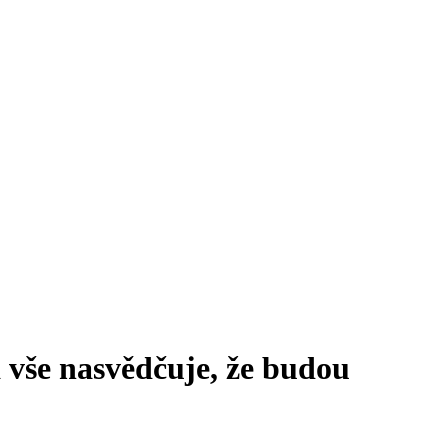
 vše nasvědčuje, že budou