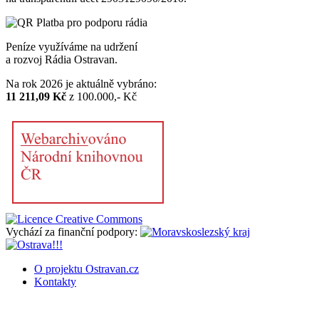
Peníze využíváme na udržení
a rozvoj Rádia Ostravan.
Na rok 2026 je aktuálně vybráno:
11 211,09 Kč
z 100.000,- Kč
Vychází za finanční podpory:
O projektu Ostravan.cz
Kontakty