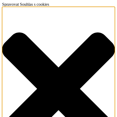
Spravovat Souhlas s cookies