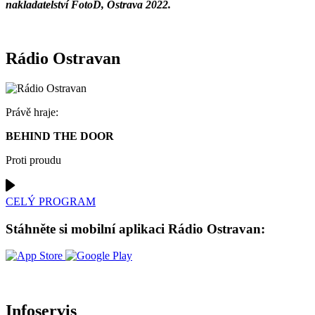
nakladatelství FotoD, Ostrava 2022.
Rádio Ostravan
Právě hraje:
BEHIND THE DOOR
Proti proudu
CELÝ PROGRAM
Stáhněte si mobilní aplikaci Rádio Ostravan:
Infoservis